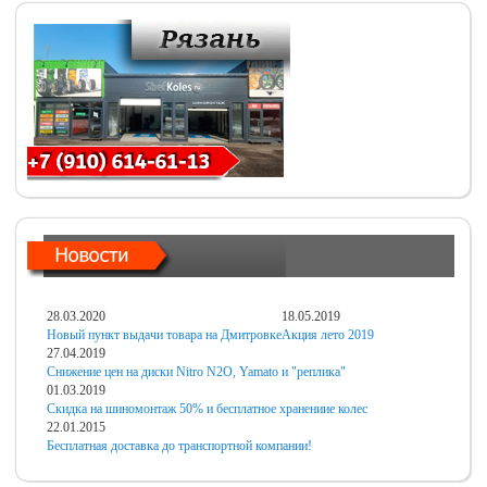
28.03.2020
18.05.2019
Новый пункт выдачи товара на Дмитровке
Акция лето 2019
27.04.2019
Снижение цен на диски Nitro N2O, Yamato и "реплика"
01.03.2019
Скидка на шиномонтаж 50% и бесплатное хранениие колес
22.01.2015
Бесплатная доставка до транспортной компании!