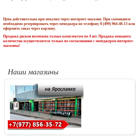
Цена действительна при покупке через интернет-магазин. При самовывозе
необходимо резервировать через менеджера по телефону 8 (499) 964-48-13 или
оформить заказ через корзину.
Продажа дисков возможна только комплектом по 4 шт. Продажа меньшего
количества осуществляется только по согласованию с менеджером интернет-
магазина!
Наши магазины