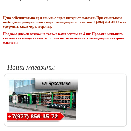
Цена действительна при покупке через интернет-магазин. При самовывозе
необходимо резервировать через менеджера по телефону 8 (499) 964-48-13 или
оформить заказ через корзину.
Продажа дисков возможна только комплектом по 4 шт. Продажа меньшего
количества осуществляется только по согласованию с менеджером интернет-
магазина!
Наши магазины