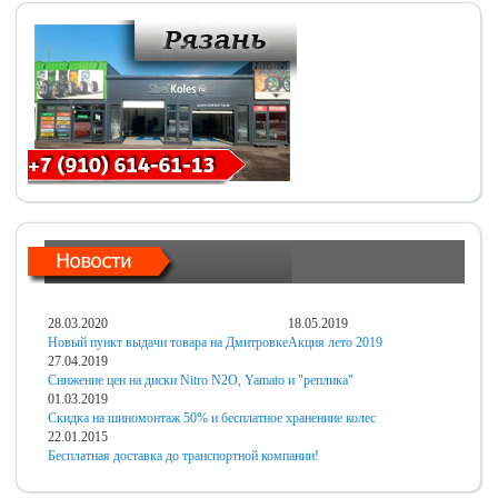
28.03.2020
18.05.2019
Новый пункт выдачи товара на Дмитровке
Акция лето 2019
27.04.2019
Снижение цен на диски Nitro N2O, Yamato и "реплика"
01.03.2019
Скидка на шиномонтаж 50% и бесплатное хранениие колес
22.01.2015
Бесплатная доставка до транспортной компании!