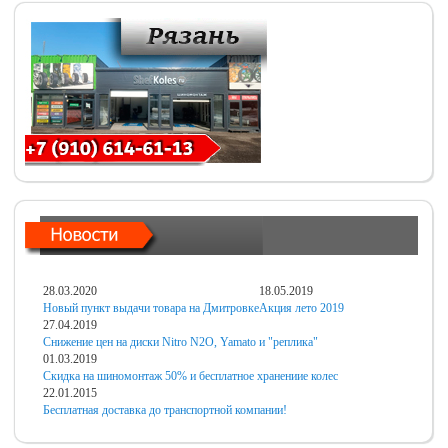
28.03.2020
18.05.2019
Новый пункт выдачи товара на Дмитровке
Акция лето 2019
27.04.2019
Снижение цен на диски Nitro N2O, Yamato и "реплика"
01.03.2019
Скидка на шиномонтаж 50% и бесплатное хранениие колес
22.01.2015
Бесплатная доставка до транспортной компании!