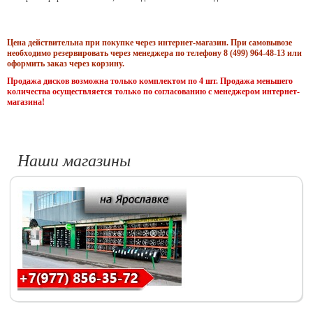
Цена действительна при покупке через интернет-магазин. При самовывозе
необходимо резервировать через менеджера по телефону 8 (499) 964-48-13 или
оформить заказ через корзину.
Продажа дисков возможна только комплектом по 4 шт. Продажа меньшего
количества осуществляется только по согласованию с менеджером интернет-
магазина!
Наши магазины