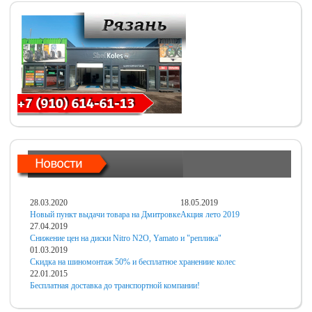
28.03.2020
18.05.2019
Новый пункт выдачи товара на Дмитровке
Акция лето 2019
27.04.2019
Снижение цен на диски Nitro N2O, Yamato и "реплика"
01.03.2019
Скидка на шиномонтаж 50% и бесплатное хранениие колес
22.01.2015
Бесплатная доставка до транспортной компании!