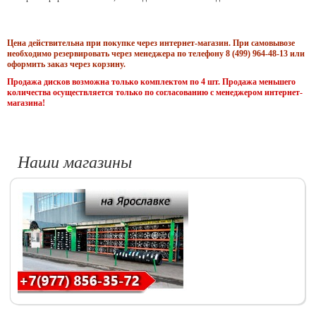
Цена действительна при покупке через интернет-магазин. При самовывозе
необходимо резервировать через менеджера по телефону 8 (499) 964-48-13 или
оформить заказ через корзину.
Продажа дисков возможна только комплектом по 4 шт. Продажа меньшего
количества осуществляется только по согласованию с менеджером интернет-
магазина!
Наши магазины