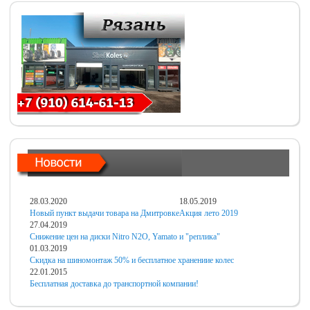
28.03.2020
18.05.2019
Новый пункт выдачи товара на Дмитровке
Акция лето 2019
27.04.2019
Снижение цен на диски Nitro N2O, Yamato и "реплика"
01.03.2019
Скидка на шиномонтаж 50% и бесплатное хранениие колес
22.01.2015
Бесплатная доставка до транспортной компании!