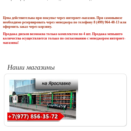
Цена действительна при покупке через интернет-магазин. При самовывозе
необходимо резервировать через менеджера по телефону 8 (499) 964-48-13 или
оформить заказ через корзину.
Продажа дисков возможна только комплектом по 4 шт. Продажа меньшего
количества осуществляется только по согласованию с менеджером интернет-
магазина!
Наши магазины