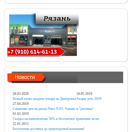
28.03.2020
18.05.2019
Новый пункт выдачи товара на Дмитровке
Акция лето 2019
27.04.2019
Снижение цен на диски Nitro N2O, Yamato и "реплика"
01.03.2019
Скидка на шиномонтаж 50% и бесплатное хранениие колес
22.01.2015
Бесплатная доставка до транспортной компании!