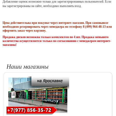
Добавление оценок возможно только для зарегистрированных пользователей. Если
вы зарегистрированы на сайте, необходимо выполнить вход.
Цена действительна при покупке через интернет-магазин. При самовывозе
необходимо резервировать через менеджера по телефону 8 (499) 964-48-13 или
оформить заказ через корзину.
Продажа дисков возможна только комплектом по 4 шт. Продажа меньшего
количества осуществляется только по согласованию с менеджером интернет-
магазина!
Наши магазины