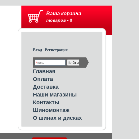
Ваша корзина
товаров -
0
Вход
Регистрация
Главная
Оплата
Доставка
Наши магазины
Контакты
Шиномонтаж
О шинах и дисках