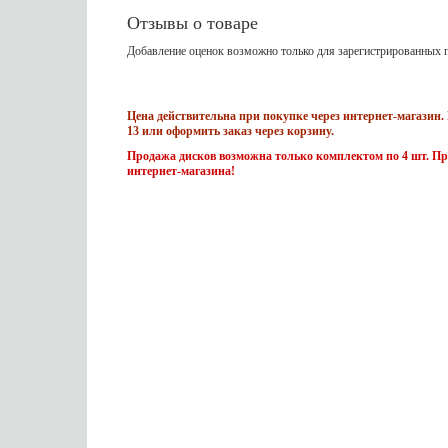
Отзывы о товаре
Добавление оценок возможно только для зарегистрированных п
Цена действительна при покупке через интернет-магазин. 
13 или оформить заказ через корзину.
Продажа дисков возможна только комплектом по 4 шт. Пр
интернет-магазина!