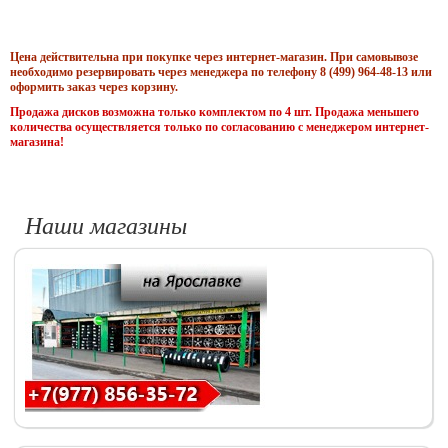
Цена действительна при покупке через интернет-магазин. При самовывозе
необходимо резервировать через менеджера по телефону 8 (499) 964-48-13 или
оформить заказ через корзину.
Продажа дисков возможна только комплектом по 4 шт. Продажа меньшего
количества осуществляется только по согласованию с менеджером интернет-
магазина!
Наши магазины