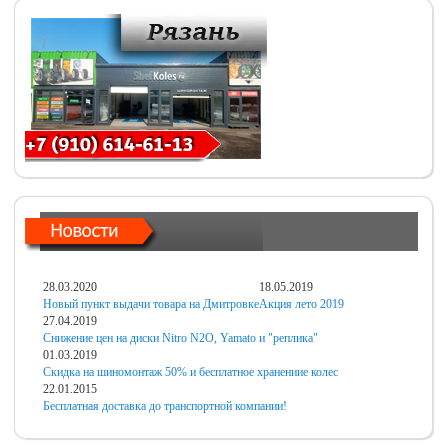
28.03.2020
18.05.2019
Новый пункт выдачи товара на Дмитровке
Акция лето 2019
27.04.2019
Снижение цен на диски Nitro N2O, Yamato и "реплика"
01.03.2019
Скидка на шиномонтаж 50% и бесплатное хранениие колес
22.01.2015
Бесплатная доставка до транспортной компании!