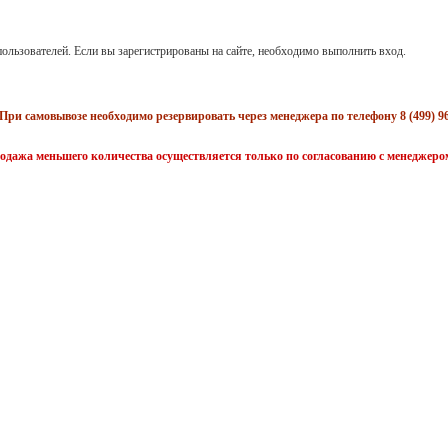
ользователей. Если вы зарегистрированы на сайте, необходимо выполнить вход.
При самовывозе необходимо резервировать через менеджера по телефону 8 (499) 96
одажа меньшего количества осуществляется только по согласованию с менеджеро