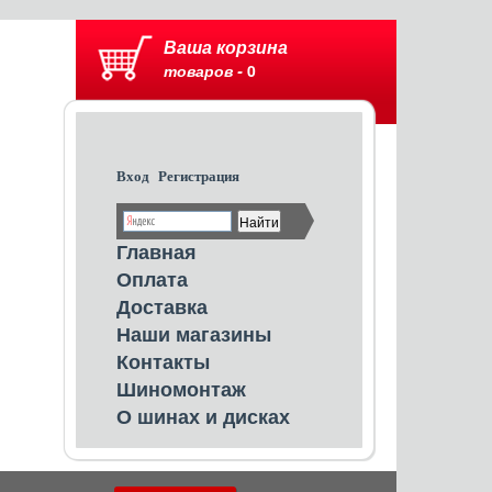
Ваша корзина
товаров -
0
Вход
Регистрация
Главная
Оплата
Доставка
Наши магазины
Контакты
Шиномонтаж
О шинах и дисках