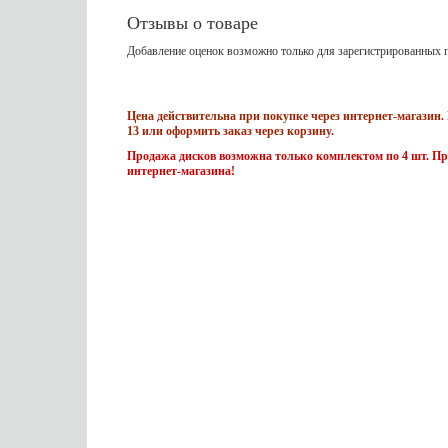
Отзывы о товаре
Добавление оценок возможно только для зарегистрированных п
Цена действительна при покупке через интернет-магазин. 
13 или оформить заказ через корзину.
Продажа дисков возможна только комплектом по 4 шт. Пр
интернет-магазина!