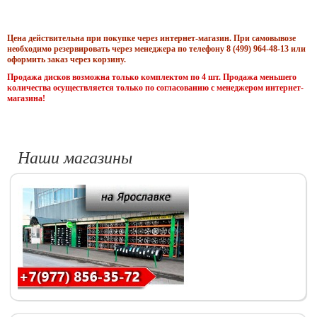
Цена действительна при покупке через интернет-магазин. При самовывозе
необходимо резервировать через менеджера по телефону 8 (499) 964-48-13 или
оформить заказ через корзину.
Продажа дисков возможна только комплектом по 4 шт. Продажа меньшего
количества осуществляется только по согласованию с менеджером интернет-
магазина!
Наши магазины