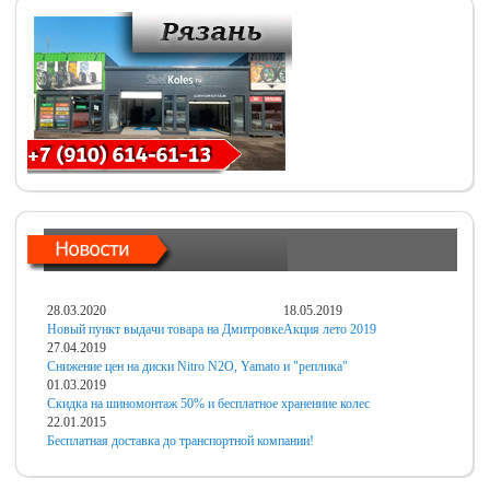
28.03.2020
18.05.2019
Новый пункт выдачи товара на Дмитровке
Акция лето 2019
27.04.2019
Снижение цен на диски Nitro N2O, Yamato и "реплика"
01.03.2019
Скидка на шиномонтаж 50% и бесплатное хранениие колес
22.01.2015
Бесплатная доставка до транспортной компании!