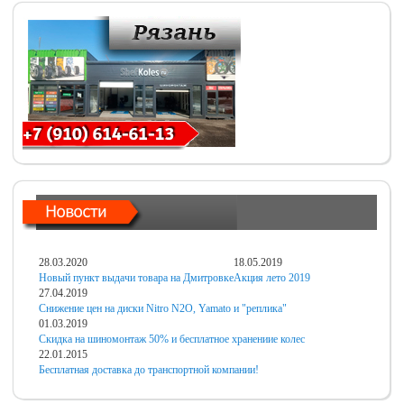
28.03.2020
18.05.2019
Новый пункт выдачи товара на Дмитровке
Акция лето 2019
27.04.2019
Снижение цен на диски Nitro N2O, Yamato и "реплика"
01.03.2019
Скидка на шиномонтаж 50% и бесплатное хранениие колес
22.01.2015
Бесплатная доставка до транспортной компании!