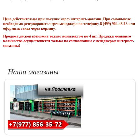
Цена действительна при покупке через интернет-магазин. При самовывозе
необходимо резервировать через менеджера по телефону 8 (499) 964-48-13 или
оформить заказ через корзину.
Продажа дисков возможна только комплектом по 4 шт. Продажа меньшего
количества осуществляется только по согласованию с менеджером интернет-
магазина!
Наши магазины