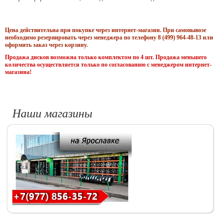
Цена действительна при покупке через интернет-магазин. При самовывозе
необходимо резервировать через менеджера по телефону 8 (499) 964-48-13 или
оформить заказ через корзину.
Продажа дисков возможна только комплектом по 4 шт. Продажа меньшего
количества осуществляется только по согласованию с менеджером интернет-
магазина!
Наши магазины