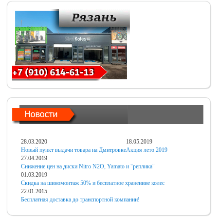
28.03.2020
18.05.2019
Новый пункт выдачи товара на Дмитровке
Акция лето 2019
27.04.2019
Снижение цен на диски Nitro N2O, Yamato и "реплика"
01.03.2019
Скидка на шиномонтаж 50% и бесплатное хранениие колес
22.01.2015
Бесплатная доставка до транспортной компании!