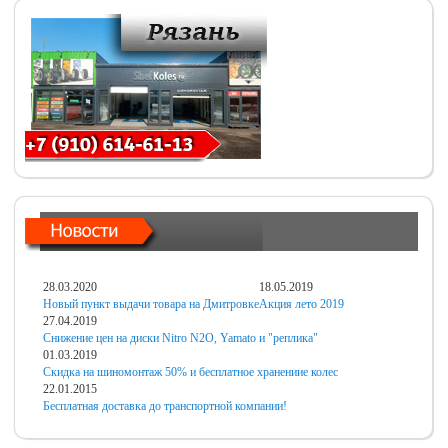
28.03.2020
18.05.2019
Новый пункт выдачи товара на Дмитровке
Акция лето 2019
27.04.2019
Снижение цен на диски Nitro N2O, Yamato и "реплика"
01.03.2019
Скидка на шиномонтаж 50% и бесплатное хранениие колес
22.01.2015
Бесплатная доставка до транспортной компании!