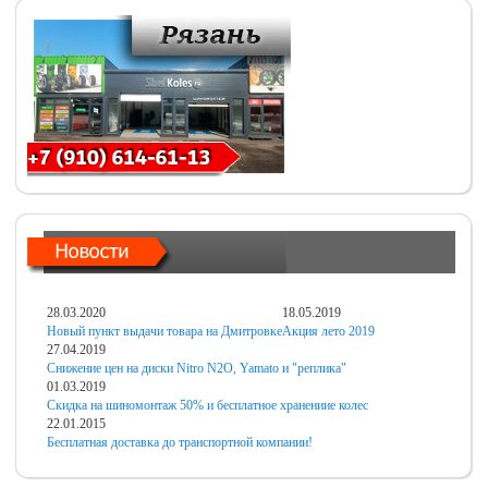
28.03.2020
18.05.2019
Новый пункт выдачи товара на Дмитровке
Акция лето 2019
27.04.2019
Снижение цен на диски Nitro N2O, Yamato и "реплика"
01.03.2019
Скидка на шиномонтаж 50% и бесплатное хранениие колес
22.01.2015
Бесплатная доставка до транспортной компании!