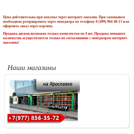
Цена действительна при покупке через интернет-магазин. При самовывозе
необходимо резервировать через менеджера по телефону 8 (499) 964-48-13 или
оформить заказ через корзину.
Продажа дисков возможна только комплектом по 4 шт. Продажа меньшего
количества осуществляется только по согласованию с менеджером интернет-
магазина!
Наши магазины