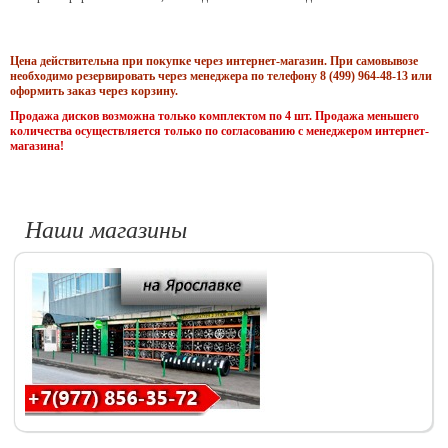
Цена действительна при покупке через интернет-магазин. При самовывозе
необходимо резервировать через менеджера по телефону 8 (499) 964-48-13 или
оформить заказ через корзину.
Продажа дисков возможна только комплектом по 4 шт. Продажа меньшего
количества осуществляется только по согласованию с менеджером интернет-
магазина!
Наши магазины