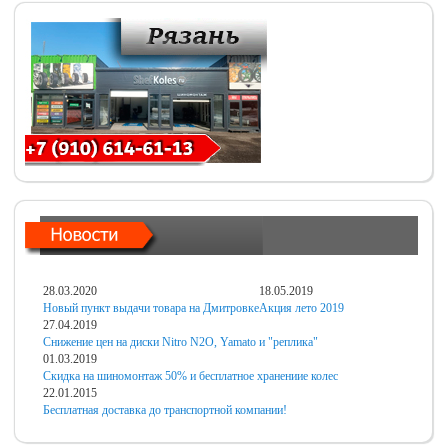
28.03.2020
18.05.2019
Новый пункт выдачи товара на Дмитровке
Акция лето 2019
27.04.2019
Снижение цен на диски Nitro N2O, Yamato и "реплика"
01.03.2019
Скидка на шиномонтаж 50% и бесплатное хранениие колес
22.01.2015
Бесплатная доставка до транспортной компании!