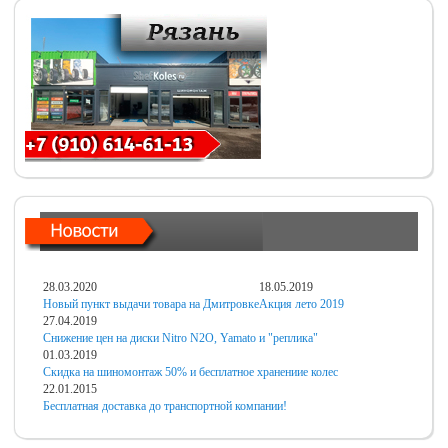
28.03.2020
18.05.2019
Новый пункт выдачи товара на Дмитровке
Акция лето 2019
27.04.2019
Снижение цен на диски Nitro N2O, Yamato и "реплика"
01.03.2019
Скидка на шиномонтаж 50% и бесплатное хранениие колес
22.01.2015
Бесплатная доставка до транспортной компании!