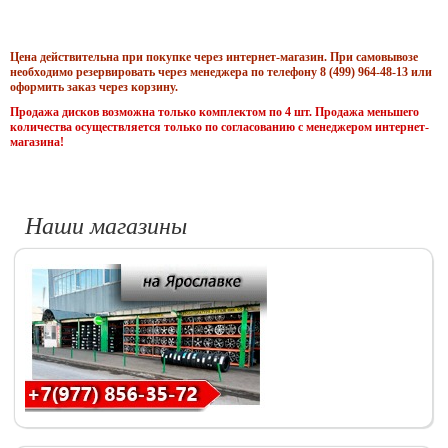
Цена действительна при покупке через интернет-магазин. При самовывозе
необходимо резервировать через менеджера по телефону 8 (499) 964-48-13 или
оформить заказ через корзину.
Продажа дисков возможна только комплектом по 4 шт. Продажа меньшего
количества осуществляется только по согласованию с менеджером интернет-
магазина!
Наши магазины