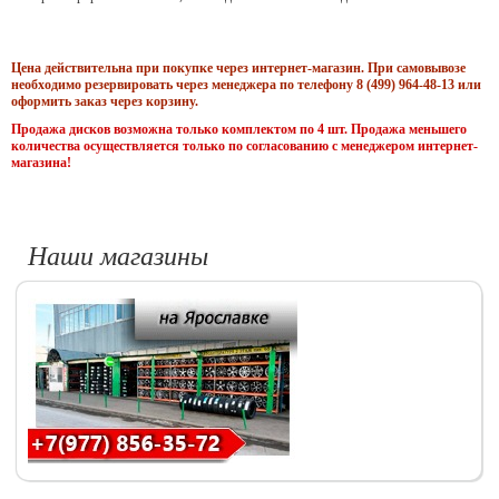
Цена действительна при покупке через интернет-магазин. При самовывозе
необходимо резервировать через менеджера по телефону 8 (499) 964-48-13 или
оформить заказ через корзину.
Продажа дисков возможна только комплектом по 4 шт. Продажа меньшего
количества осуществляется только по согласованию с менеджером интернет-
магазина!
Наши магазины