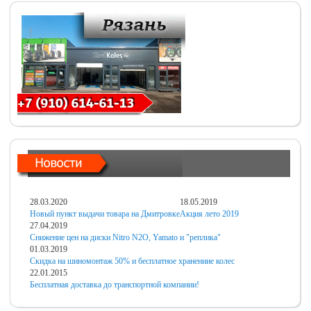
28.03.2020
18.05.2019
Новый пункт выдачи товара на Дмитровке
Акция лето 2019
27.04.2019
Снижение цен на диски Nitro N2O, Yamato и "реплика"
01.03.2019
Скидка на шиномонтаж 50% и бесплатное хранениие колес
22.01.2015
Бесплатная доставка до транспортной компании!