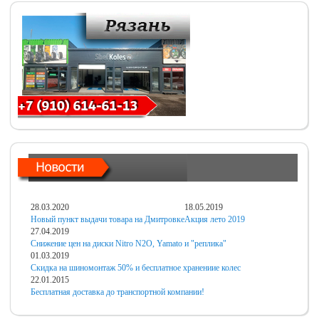
28.03.2020
18.05.2019
Новый пункт выдачи товара на Дмитровке
Акция лето 2019
27.04.2019
Снижение цен на диски Nitro N2O, Yamato и "реплика"
01.03.2019
Скидка на шиномонтаж 50% и бесплатное хранениие колес
22.01.2015
Бесплатная доставка до транспортной компании!