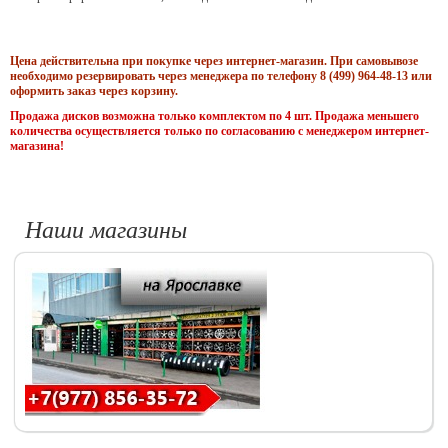
Цена действительна при покупке через интернет-магазин. При самовывозе
необходимо резервировать через менеджера по телефону 8 (499) 964-48-13 или
оформить заказ через корзину.
Продажа дисков возможна только комплектом по 4 шт. Продажа меньшего
количества осуществляется только по согласованию с менеджером интернет-
магазина!
Наши магазины