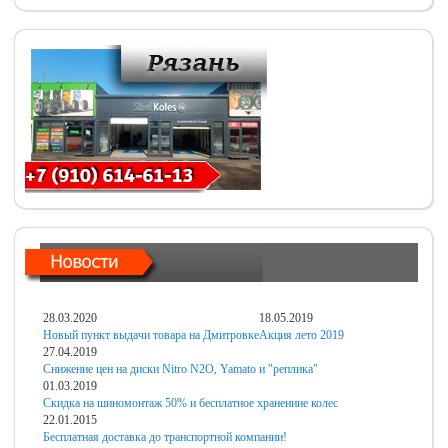
28.03.2020
18.05.2019
Новый пункт выдачи товара на Дмитровке
Акция лето 2019
27.04.2019
Снижение цен на диски Nitro N2O, Yamato и "реплика"
01.03.2019
Скидка на шиномонтаж 50% и бесплатное хранениие колес
22.01.2015
Бесплатная доставка до транспортной компании!