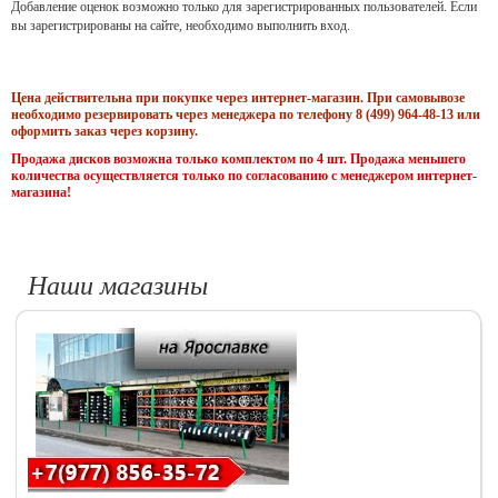
Добавление оценок возможно только для зарегистрированных пользователей. Если
вы зарегистрированы на сайте, необходимо выполнить вход.
Цена действительна при покупке через интернет-магазин. При самовывозе
необходимо резервировать через менеджера по телефону 8 (499) 964-48-13 или
оформить заказ через корзину.
Продажа дисков возможна только комплектом по 4 шт. Продажа меньшего
количества осуществляется только по согласованию с менеджером интернет-
магазина!
Наши магазины