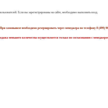
ользователей. Если вы зарегистрированы на сайте, необходимо выполнить вход.
При самовывозе необходимо резервировать через менеджера по телефону 8 (499) 96
одажа меньшего количества осуществляется только по согласованию с менеджеро