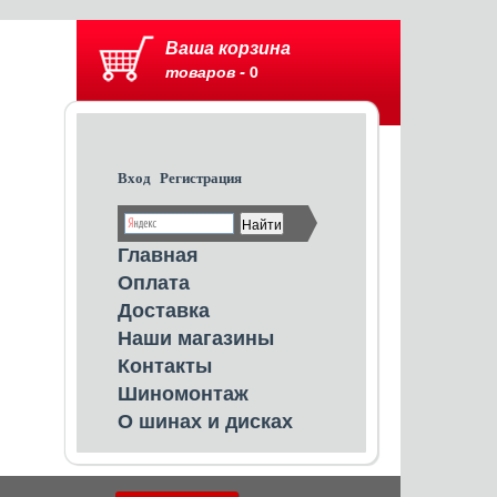
Ваша корзина
товаров -
0
Вход
Регистрация
Главная
Оплата
Доставка
Наши магазины
Контакты
Шиномонтаж
О шинах и дисках