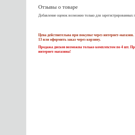
Отзывы о товаре
Добавление оценок возможно только для зарегистрированных п
Цена действительна при покупке через интернет-магазин. 
13 или оформить заказ через корзину.
Продажа дисков возможна только комплектом по 4 шт. Пр
интернет-магазина!