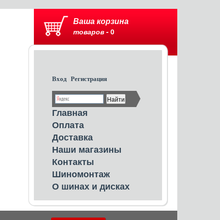
Ваша корзина
товаров -
0
Вход
Регистрация
Главная
Оплата
Доставка
Наши магазины
Контакты
Шиномонтаж
О шинах и дисках