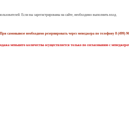
ользователей. Если вы зарегистрированы на сайте, необходимо выполнить вход.
При самовывозе необходимо резервировать через менеджера по телефону 8 (499) 96
одажа меньшего количества осуществляется только по согласованию с менеджеро