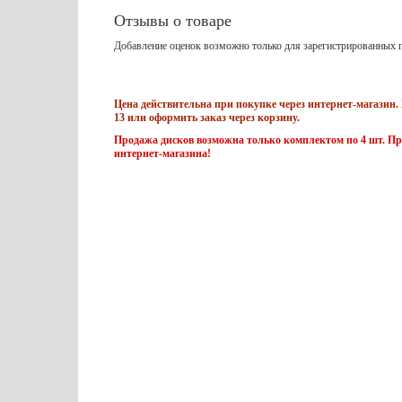
Отзывы о товаре
Добавление оценок возможно только для зарегистрированных п
Цена действительна при покупке через интернет-магазин. 
13 или оформить заказ через корзину.
Продажа дисков возможна только комплектом по 4 шт. Пр
интернет-магазина!