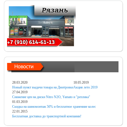
28.03.2020
18.05.2019
Новый пункт выдачи товара на Дмитровке
Акция лето 2019
27.04.2019
Снижение цен на диски Nitro N2O, Yamato и "реплика"
01.03.2019
Скидка на шиномонтаж 50% и бесплатное хранениие колес
22.01.2015
Бесплатная доставка до транспортной компании!