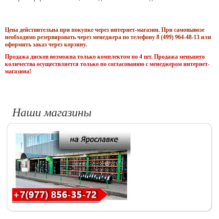
Цена действительна при покупке через интернет-магазин. При самовывозе
необходимо резервировать через менеджера по телефону 8 (499) 964-48-13 или
оформить заказ через корзину.
Продажа дисков возможна только комплектом по 4 шт. Продажа меньшего
количества осуществляется только по согласованию с менеджером интернет-
магазина!
Наши магазины