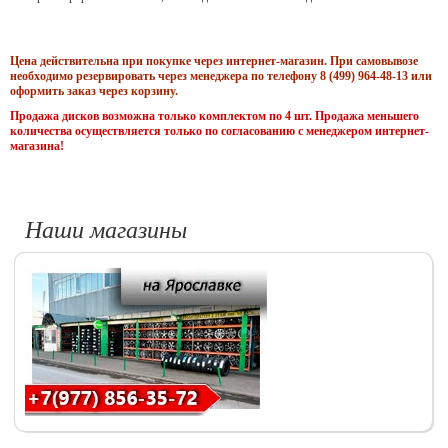
Цена действительна при покупке через интернет-магазин. При самовывозе
необходимо резервировать через менеджера по телефону 8 (499) 964-48-13 или
оформить заказ через корзину.
Продажа дисков возможна только комплектом по 4 шт. Продажа меньшего
количества осуществляется только по согласованию с менеджером интернет-
магазина!
Наши магазины