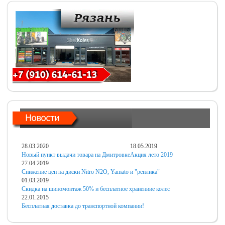
28.03.2020
18.05.2019
Новый пункт выдачи товара на Дмитровке
Акция лето 2019
27.04.2019
Снижение цен на диски Nitro N2O, Yamato и "реплика"
01.03.2019
Скидка на шиномонтаж 50% и бесплатное хранениие колес
22.01.2015
Бесплатная доставка до транспортной компании!