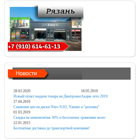
28.03.2020
18.05.2019
Новый пункт выдачи товара на Дмитровке
Акция лето 2019
27.04.2019
Снижение цен на диски Nitro N2O, Yamato и "реплика"
01.03.2019
Скидка на шиномонтаж 50% и бесплатное хранениие колес
22.01.2015
Бесплатная доставка до транспортной компании!