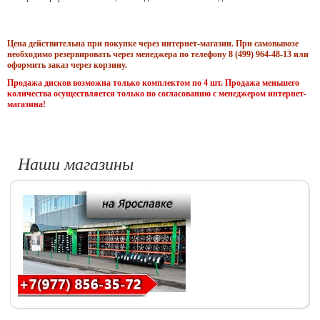
Цена действительна при покупке через интернет-магазин. При самовывозе
необходимо резервировать через менеджера по телефону 8 (499) 964-48-13 или
оформить заказ через корзину.
Продажа дисков возможна только комплектом по 4 шт. Продажа меньшего
количества осуществляется только по согласованию с менеджером интернет-
магазина!
Наши магазины