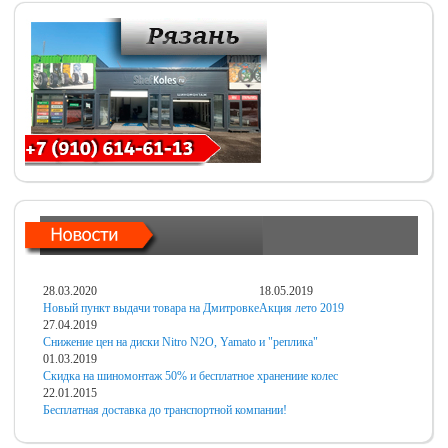
28.03.2020
18.05.2019
Новый пункт выдачи товара на Дмитровке
Акция лето 2019
27.04.2019
Снижение цен на диски Nitro N2O, Yamato и "реплика"
01.03.2019
Скидка на шиномонтаж 50% и бесплатное хранениие колес
22.01.2015
Бесплатная доставка до транспортной компании!