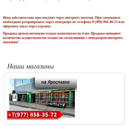
Цена действительна при покупке через интернет-магазин. При самовывозе
необходимо резервировать через менеджера по телефону 8 (499) 964-48-13 или
оформить заказ через корзину.
Продажа дисков возможна только комплектом по 4 шт. Продажа меньшего
количества осуществляется только по согласованию с менеджером интернет-
магазина!
Наши магазины