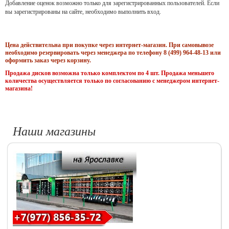
Добавление оценок возможно только для зарегистрированных пользователей. Если
вы зарегистрированы на сайте, необходимо выполнить вход.
Цена действительна при покупке через интернет-магазин. При самовывозе
необходимо резервировать через менеджера по телефону 8 (499) 964-48-13 или
оформить заказ через корзину.
Продажа дисков возможна только комплектом по 4 шт. Продажа меньшего
количества осуществляется только по согласованию с менеджером интернет-
магазина!
Наши магазины