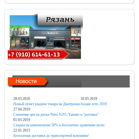
28.03.2020
18.05.2019
Новый пункт выдачи товара на Дмитровке
Акция лето 2019
27.04.2019
Снижение цен на диски Nitro N2O, Yamato и "реплика"
01.03.2019
Скидка на шиномонтаж 50% и бесплатное хранениие колес
22.01.2015
Бесплатная доставка до транспортной компании!