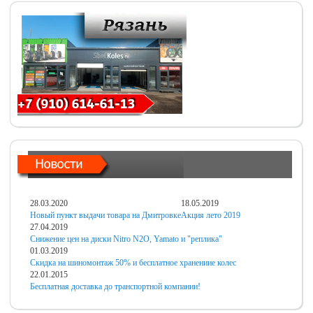
28.03.2020
18.05.2019
Новый пункт выдачи товара на Дмитровке
Акция лето 2019
27.04.2019
Снижение цен на диски Nitro N2O, Yamato и "реплика"
01.03.2019
Скидка на шиномонтаж 50% и бесплатное хранениие колес
22.01.2015
Бесплатная доставка до транспортной компании!