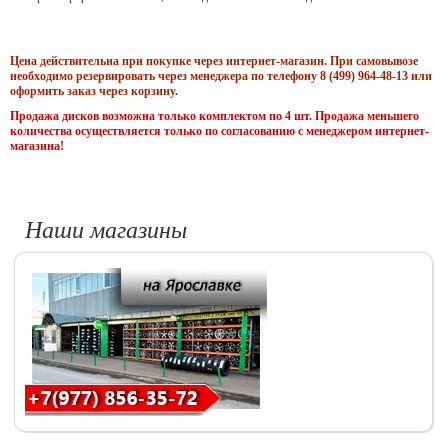
Цена действительна при покупке через интернет-магазин. При самовывозе
необходимо резервировать через менеджера по телефону 8 (499) 964-48-13 или
оформить заказ через корзину.
Продажа дисков возможна только комплектом по 4 шт. Продажа меньшего
количества осуществляется только по согласованию с менеджером интернет-
магазина!
Наши магазины