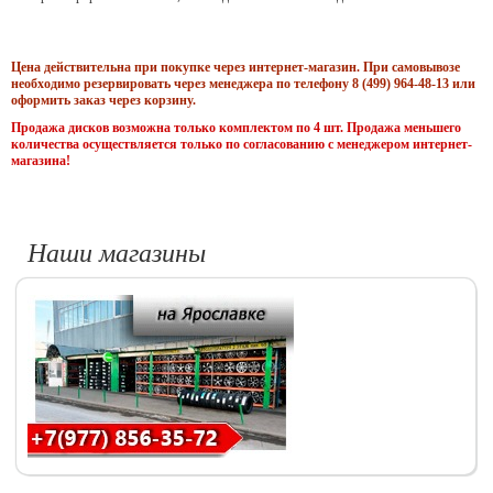
Цена действительна при покупке через интернет-магазин. При самовывозе
необходимо резервировать через менеджера по телефону 8 (499) 964-48-13 или
оформить заказ через корзину.
Продажа дисков возможна только комплектом по 4 шт. Продажа меньшего
количества осуществляется только по согласованию с менеджером интернет-
магазина!
Наши магазины