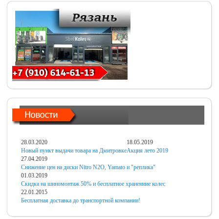
28.03.2020
18.05.2019
Новый пункт выдачи товара на Дмитровке
Акция лето 2019
27.04.2019
Снижение цен на диски Nitro N2O, Yamato и "реплика"
01.03.2019
Скидка на шиномонтаж 50% и бесплатное хранениие колес
22.01.2015
Бесплатная доставка до транспортной компании!