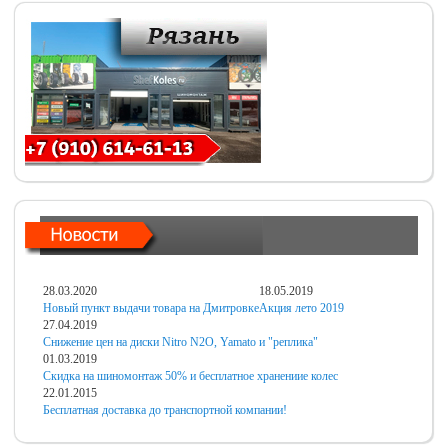
28.03.2020
18.05.2019
Новый пункт выдачи товара на Дмитровке
Акция лето 2019
27.04.2019
Снижение цен на диски Nitro N2O, Yamato и "реплика"
01.03.2019
Скидка на шиномонтаж 50% и бесплатное хранениие колес
22.01.2015
Бесплатная доставка до транспортной компании!