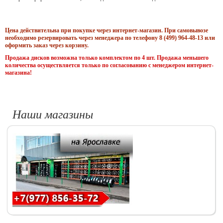
Цена действительна при покупке через интернет-магазин. При самовывозе
необходимо резервировать через менеджера по телефону 8 (499) 964-48-13 или
оформить заказ через корзину.
Продажа дисков возможна только комплектом по 4 шт. Продажа меньшего
количества осуществляется только по согласованию с менеджером интернет-
магазина!
Наши магазины