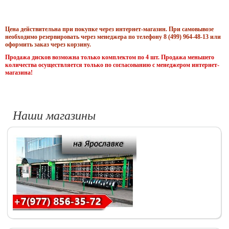
Цена действительна при покупке через интернет-магазин. При самовывозе
необходимо резервировать через менеджера по телефону 8 (499) 964-48-13 или
оформить заказ через корзину.
Продажа дисков возможна только комплектом по 4 шт. Продажа меньшего
количества осуществляется только по согласованию с менеджером интернет-
магазина!
Наши магазины