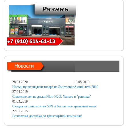
28.03.2020
18.05.2019
Новый пункт выдачи товара на Дмитровке
Акция лето 2019
27.04.2019
Снижение цен на диски Nitro N2O, Yamato и "реплика"
01.03.2019
Скидка на шиномонтаж 50% и бесплатное хранениие колес
22.01.2015
Бесплатная доставка до транспортной компании!