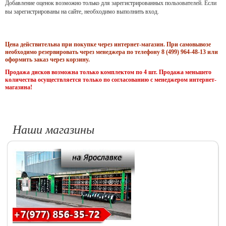
Добавление оценок возможно только для зарегистрированных пользователей. Если
вы зарегистрированы на сайте, необходимо выполнить вход.
Цена действительна при покупке через интернет-магазин. При самовывозе
необходимо резервировать через менеджера по телефону 8 (499) 964-48-13 или
оформить заказ через корзину.
Продажа дисков возможна только комплектом по 4 шт. Продажа меньшего
количества осуществляется только по согласованию с менеджером интернет-
магазина!
Наши магазины