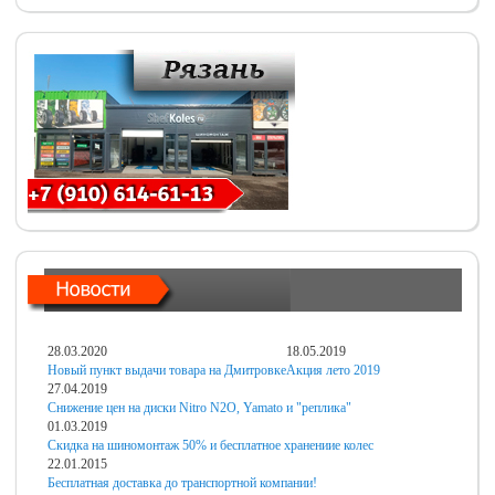
28.03.2020
18.05.2019
Новый пункт выдачи товара на Дмитровке
Акция лето 2019
27.04.2019
Снижение цен на диски Nitro N2O, Yamato и "реплика"
01.03.2019
Скидка на шиномонтаж 50% и бесплатное хранениие колес
22.01.2015
Бесплатная доставка до транспортной компании!