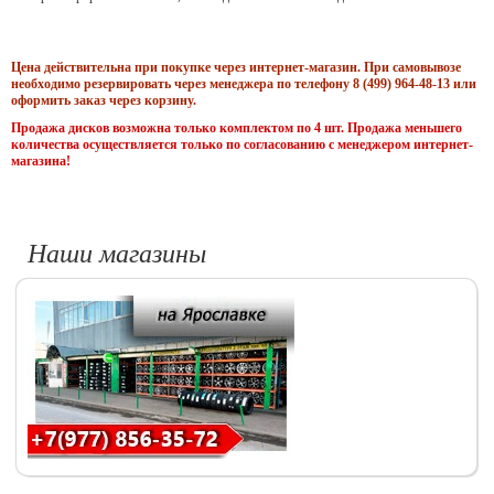
Цена действительна при покупке через интернет-магазин. При самовывозе
необходимо резервировать через менеджера по телефону 8 (499) 964-48-13 или
оформить заказ через корзину.
Продажа дисков возможна только комплектом по 4 шт. Продажа меньшего
количества осуществляется только по согласованию с менеджером интернет-
магазина!
Наши магазины