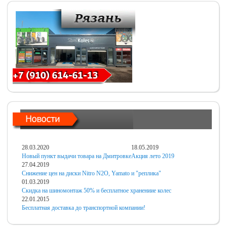
28.03.2020
18.05.2019
Новый пункт выдачи товара на Дмитровке
Акция лето 2019
27.04.2019
Снижение цен на диски Nitro N2O, Yamato и "реплика"
01.03.2019
Скидка на шиномонтаж 50% и бесплатное хранениие колес
22.01.2015
Бесплатная доставка до транспортной компании!