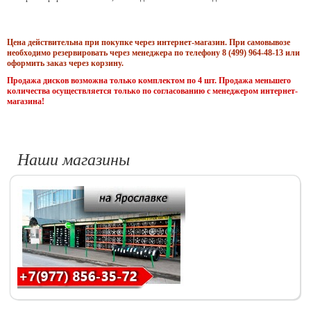
Цена действительна при покупке через интернет-магазин. При самовывозе
необходимо резервировать через менеджера по телефону 8 (499) 964-48-13 или
оформить заказ через корзину.
Продажа дисков возможна только комплектом по 4 шт. Продажа меньшего
количества осуществляется только по согласованию с менеджером интернет-
магазина!
Наши магазины