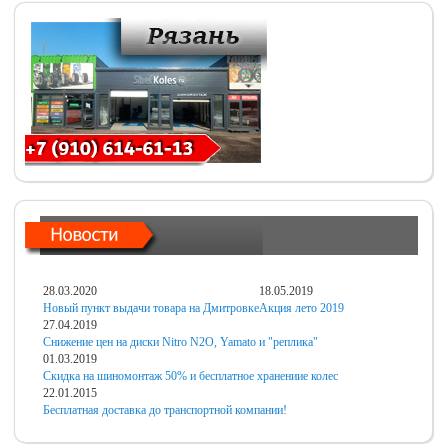
28.03.2020
18.05.2019
Новый пункт выдачи товара на Дмитровке
Акция лето 2019
27.04.2019
Снижение цен на диски Nitro N2O, Yamato и "реплика"
01.03.2019
Скидка на шиномонтаж 50% и бесплатное хранениие колес
22.01.2015
Бесплатная доставка до транспортной компании!