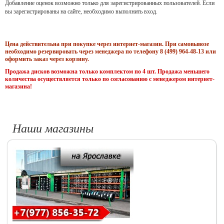
Добавление оценок возможно только для зарегистрированных пользователей. Если
вы зарегистрированы на сайте, необходимо выполнить вход.
Цена действительна при покупке через интернет-магазин. При самовывозе
необходимо резервировать через менеджера по телефону 8 (499) 964-48-13 или
оформить заказ через корзину.
Продажа дисков возможна только комплектом по 4 шт. Продажа меньшего
количества осуществляется только по согласованию с менеджером интернет-
магазина!
Наши магазины