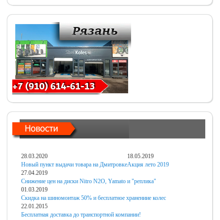
28.03.2020
18.05.2019
Новый пункт выдачи товара на Дмитровке
Акция лето 2019
27.04.2019
Снижение цен на диски Nitro N2O, Yamato и "реплика"
01.03.2019
Скидка на шиномонтаж 50% и бесплатное хранениие колес
22.01.2015
Бесплатная доставка до транспортной компании!