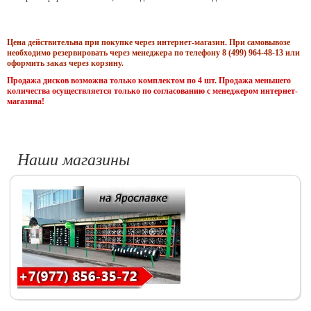
Цена действительна при покупке через интернет-магазин. При самовывозе
необходимо резервировать через менеджера по телефону 8 (499) 964-48-13 или
оформить заказ через корзину.
Продажа дисков возможна только комплектом по 4 шт. Продажа меньшего
количества осуществляется только по согласованию с менеджером интернет-
магазина!
Наши магазины