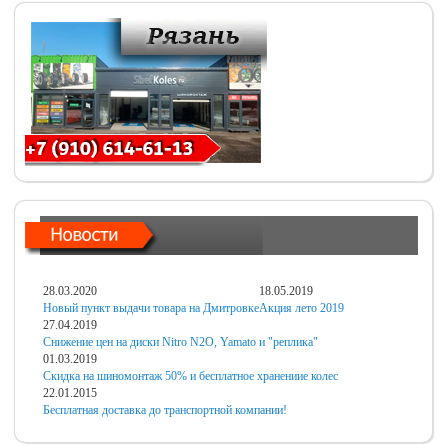
28.03.2020
18.05.2019
Новый пункт выдачи товара на Дмитровке
Акция лето 2019
27.04.2019
Снижение цен на диски Nitro N2O, Yamato и "реплика"
01.03.2019
Скидка на шиномонтаж 50% и бесплатное хранениие колес
22.01.2015
Бесплатная доставка до транспортной компании!