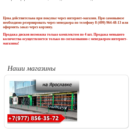
Цена действительна при покупке через интернет-магазин. При самовывозе
необходимо резервировать через менеджера по телефону 8 (499) 964-48-13 или
оформить заказ через корзину.
Продажа дисков возможна только комплектом по 4 шт. Продажа меньшего
количества осуществляется только по согласованию с менеджером интернет-
магазина!
Наши магазины