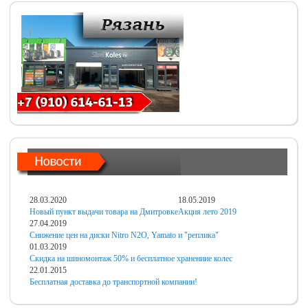
28.03.2020
18.05.2019
Новый пункт выдачи товара на Дмитровке
Акция лето 2019
27.04.2019
Снижение цен на диски Nitro N2O, Yamato и "реплика"
01.03.2019
Скидка на шиномонтаж 50% и бесплатное хранениие колес
22.01.2015
Бесплатная доставка до транспортной компании!