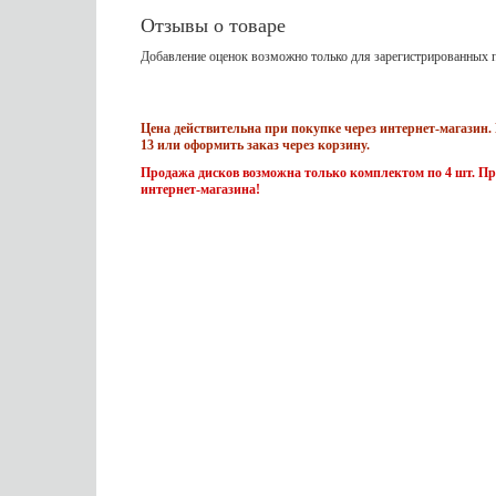
Отзывы о товаре
Добавление оценок возможно только для зарегистрированных п
Цена действительна при покупке через интернет-магазин. 
13 или оформить заказ через корзину.
Продажа дисков возможна только комплектом по 4 шт. Пр
интернет-магазина!