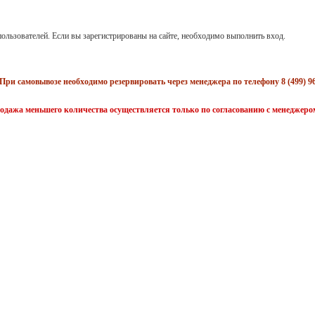
ользователей. Если вы зарегистрированы на сайте, необходимо выполнить вход.
При самовывозе необходимо резервировать через менеджера по телефону 8 (499) 96
одажа меньшего количества осуществляется только по согласованию с менеджеро