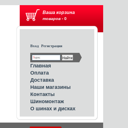
Ваша корзина
товаров -
0
Вход
Регистрация
Главная
Оплата
Доставка
Наши магазины
Контакты
Шиномонтаж
О шинах и дисках