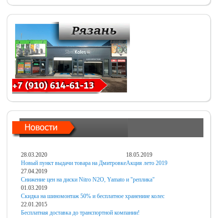
28.03.2020
18.05.2019
Новый пункт выдачи товара на Дмитровке
Акция лето 2019
27.04.2019
Снижение цен на диски Nitro N2O, Yamato и "реплика"
01.03.2019
Скидка на шиномонтаж 50% и бесплатное хранениие колес
22.01.2015
Бесплатная доставка до транспортной компании!