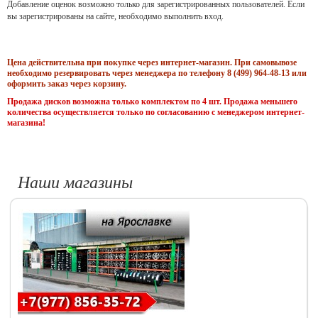
Добавление оценок возможно только для зарегистрированных пользователей. Если
вы зарегистрированы на сайте, необходимо выполнить вход.
Цена действительна при покупке через интернет-магазин. При самовывозе
необходимо резервировать через менеджера по телефону 8 (499) 964-48-13 или
оформить заказ через корзину.
Продажа дисков возможна только комплектом по 4 шт. Продажа меньшего
количества осуществляется только по согласованию с менеджером интернет-
магазина!
Наши магазины