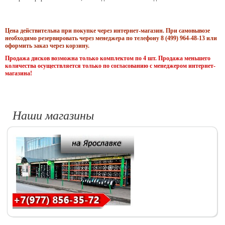
Цена действительна при покупке через интернет-магазин. При самовывозе
необходимо резервировать через менеджера по телефону 8 (499) 964-48-13 или
оформить заказ через корзину.
Продажа дисков возможна только комплектом по 4 шт. Продажа меньшего
количества осуществляется только по согласованию с менеджером интернет-
магазина!
Наши магазины