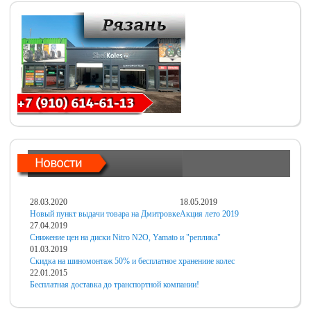
28.03.2020
18.05.2019
Новый пункт выдачи товара на Дмитровке
Акция лето 2019
27.04.2019
Снижение цен на диски Nitro N2O, Yamato и "реплика"
01.03.2019
Скидка на шиномонтаж 50% и бесплатное хранениие колес
22.01.2015
Бесплатная доставка до транспортной компании!