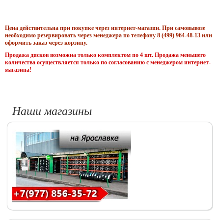
Цена действительна при покупке через интернет-магазин. При самовывозе
необходимо резервировать через менеджера по телефону 8 (499) 964-48-13 или
оформить заказ через корзину.
Продажа дисков возможна только комплектом по 4 шт. Продажа меньшего
количества осуществляется только по согласованию с менеджером интернет-
магазина!
Наши магазины