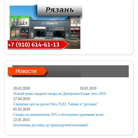
28.03.2020
18.05.2019
Новый пункт выдачи товара на Дмитровке
Акция лето 2019
27.04.2019
Снижение цен на диски Nitro N2O, Yamato и "реплика"
01.03.2019
Скидка на шиномонтаж 50% и бесплатное хранениие колес
22.01.2015
Бесплатная доставка до транспортной компании!