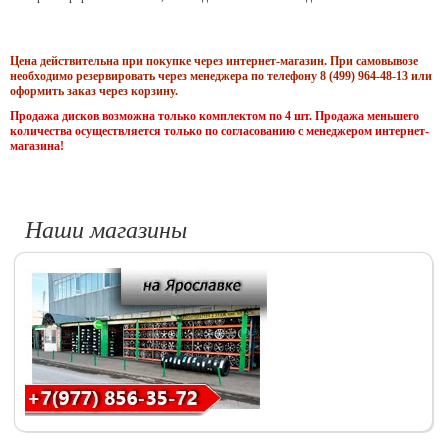
Цена действительна при покупке через интернет-магазин. При самовывозе
необходимо резервировать через менеджера по телефону 8 (499) 964-48-13 или
оформить заказ через корзину.
Продажа дисков возможна только комплектом по 4 шт. Продажа меньшего
количества осуществляется только по согласованию с менеджером интернет-
магазина!
Наши магазины