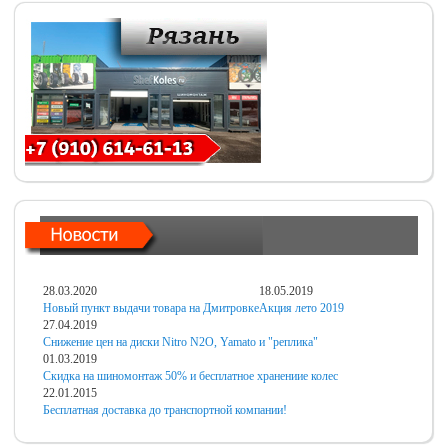
28.03.2020
18.05.2019
Новый пункт выдачи товара на Дмитровке
Акция лето 2019
27.04.2019
Снижение цен на диски Nitro N2O, Yamato и "реплика"
01.03.2019
Скидка на шиномонтаж 50% и бесплатное хранениие колес
22.01.2015
Бесплатная доставка до транспортной компании!