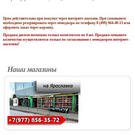
Цена действительна при покупке через интернет-магазин. При самовывозе
необходимо резервировать через менеджера по телефону 8 (499) 964-48-13 или
оформить заказ через корзину.
Продажа дисков возможна только комплектом по 4 шт. Продажа меньшего
количества осуществляется только по согласованию с менеджером интернет-
магазина!
Наши магазины