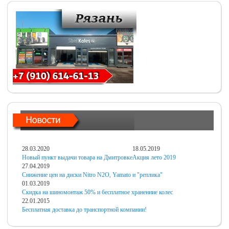
28.03.2020
18.05.2019
Новый пункт выдачи товара на Дмитровке
Акция лето 2019
27.04.2019
Снижение цен на диски Nitro N2O, Yamato и "реплика"
01.03.2019
Скидка на шиномонтаж 50% и бесплатное хранениие колес
22.01.2015
Бесплатная доставка до транспортной компании!