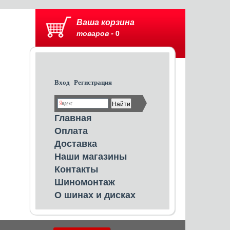
Ваша корзина
товаров -
0
Вход
Регистрация
Главная
Оплата
Доставка
Наши магазины
Контакты
Шиномонтаж
О шинах и дисках