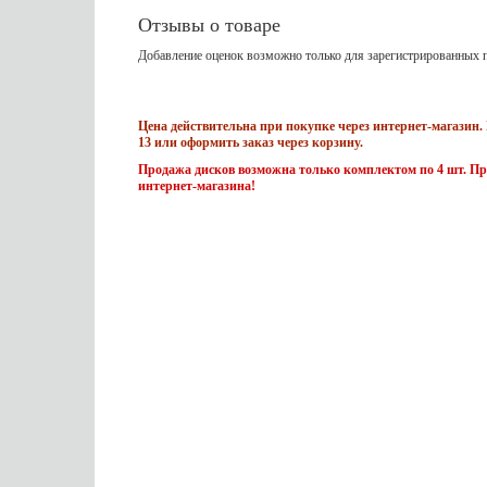
Отзывы о товаре
Добавление оценок возможно только для зарегистрированных п
Цена действительна при покупке через интернет-магазин. 
13 или оформить заказ через корзину.
Продажа дисков возможна только комплектом по 4 шт. Пр
интернет-магазина!