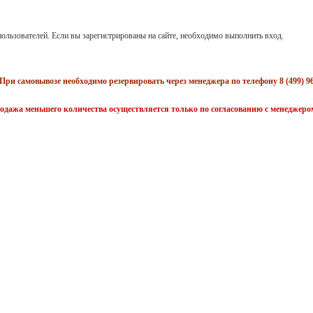
ользователей. Если вы зарегистрированы на сайте, необходимо выполнить вход.
При самовывозе необходимо резервировать через менеджера по телефону 8 (499) 96
одажа меньшего количества осуществляется только по согласованию с менеджеро