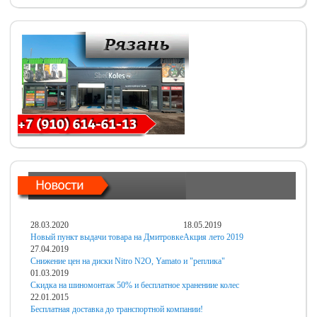
28.03.2020
18.05.2019
Новый пункт выдачи товара на Дмитровке
Акция лето 2019
27.04.2019
Снижение цен на диски Nitro N2O, Yamato и "реплика"
01.03.2019
Скидка на шиномонтаж 50% и бесплатное хранениие колес
22.01.2015
Бесплатная доставка до транспортной компании!