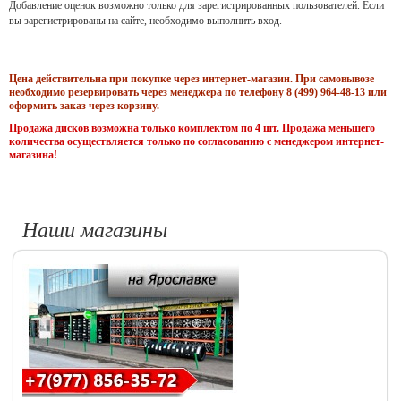
Добавление оценок возможно только для зарегистрированных пользователей. Если
вы зарегистрированы на сайте, необходимо выполнить вход.
Цена действительна при покупке через интернет-магазин. При самовывозе
необходимо резервировать через менеджера по телефону 8 (499) 964-48-13 или
оформить заказ через корзину.
Продажа дисков возможна только комплектом по 4 шт. Продажа меньшего
количества осуществляется только по согласованию с менеджером интернет-
магазина!
Наши магазины