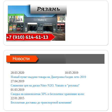
28.03.2020
18.05.2019
Новый пункт выдачи товара на Дмитровке
Акция лето 2019
27.04.2019
Снижение цен на диски Nitro N2O, Yamato и "реплика"
01.03.2019
Скидка на шиномонтаж 50% и бесплатное хранениие колес
22.01.2015
Бесплатная доставка до транспортной компании!