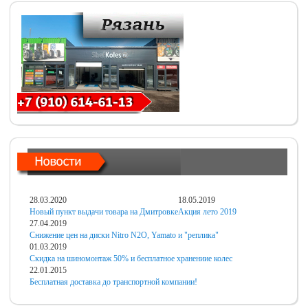
28.03.2020
18.05.2019
Новый пункт выдачи товара на Дмитровке
Акция лето 2019
27.04.2019
Снижение цен на диски Nitro N2O, Yamato и "реплика"
01.03.2019
Скидка на шиномонтаж 50% и бесплатное хранениие колес
22.01.2015
Бесплатная доставка до транспортной компании!