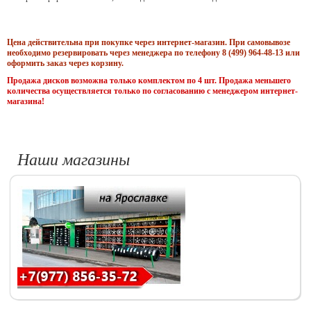
Цена действительна при покупке через интернет-магазин. При самовывозе
необходимо резервировать через менеджера по телефону 8 (499) 964-48-13 или
оформить заказ через корзину.
Продажа дисков возможна только комплектом по 4 шт. Продажа меньшего
количества осуществляется только по согласованию с менеджером интернет-
магазина!
Наши магазины