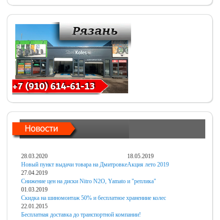
28.03.2020
18.05.2019
Новый пункт выдачи товара на Дмитровке
Акция лето 2019
27.04.2019
Снижение цен на диски Nitro N2O, Yamato и "реплика"
01.03.2019
Скидка на шиномонтаж 50% и бесплатное хранениие колес
22.01.2015
Бесплатная доставка до транспортной компании!