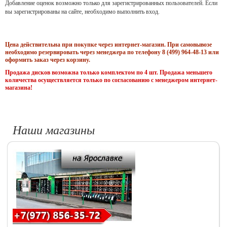
Добавление оценок возможно только для зарегистрированных пользователей. Если
вы зарегистрированы на сайте, необходимо выполнить вход.
Цена действительна при покупке через интернет-магазин. При самовывозе
необходимо резервировать через менеджера по телефону 8 (499) 964-48-13 или
оформить заказ через корзину.
Продажа дисков возможна только комплектом по 4 шт. Продажа меньшего
количества осуществляется только по согласованию с менеджером интернет-
магазина!
Наши магазины