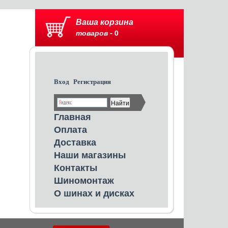
Ваша корзина
товаров -
0
Вход
Регистрация
Главная
Оплата
Доставка
Наши магазины
Контакты
Шиномонтаж
О шинах и дисках