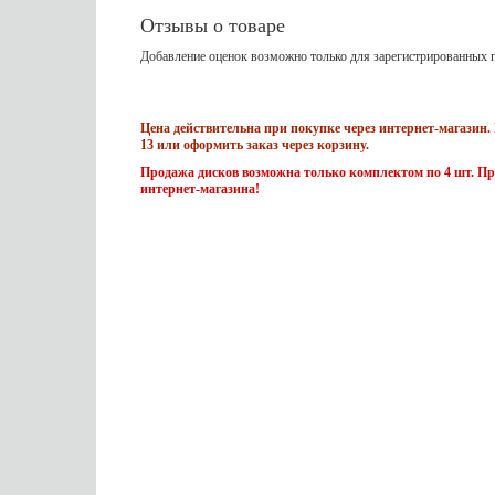
Отзывы о товаре
Добавление оценок возможно только для зарегистрированных п
Цена действительна при покупке через интернет-магазин. 
13 или оформить заказ через корзину.
Продажа дисков возможна только комплектом по 4 шт. Пр
интернет-магазина!