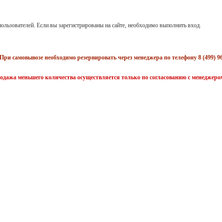
ользователей. Если вы зарегистрированы на сайте, необходимо выполнить вход.
При самовывозе необходимо резервировать через менеджера по телефону 8 (499) 96
одажа меньшего количества осуществляется только по согласованию с менеджеро