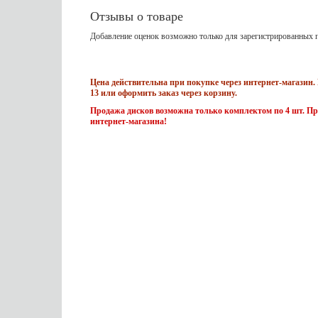
Отзывы о товаре
Добавление оценок возможно только для зарегистрированных п
Цена действительна при покупке через интернет-магазин. 
13 или оформить заказ через корзину.
Продажа дисков возможна только комплектом по 4 шт. Пр
интернет-магазина!