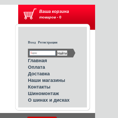
Ваша корзина
товаров -
0
Вход
Регистрация
Главная
Оплата
Доставка
Наши магазины
Контакты
Шиномонтаж
О шинах и дисках