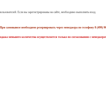
ользователей. Если вы зарегистрированы на сайте, необходимо выполнить вход.
При самовывозе необходимо резервировать через менеджера по телефону 8 (499) 96
одажа меньшего количества осуществляется только по согласованию с менеджеро