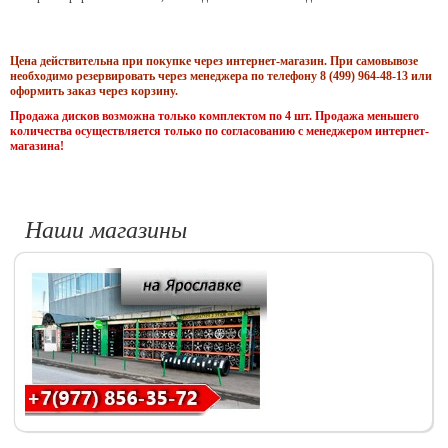
Цена действительна при покупке через интернет-магазин. При самовывозе
необходимо резервировать через менеджера по телефону 8 (499) 964-48-13 или
оформить заказ через корзину.
Продажа дисков возможна только комплектом по 4 шт. Продажа меньшего
количества осуществляется только по согласованию с менеджером интернет-
магазина!
Наши магазины