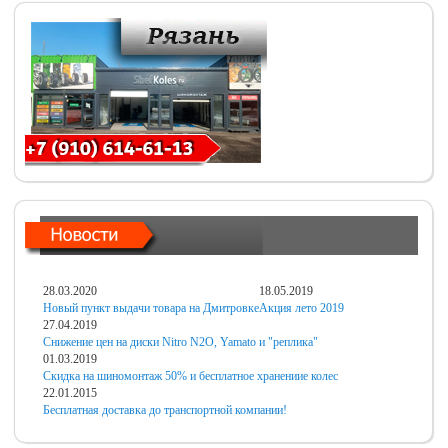
28.03.2020
18.05.2019
Новый пункт выдачи товара на Дмитровке
Акция лето 2019
27.04.2019
Снижение цен на диски Nitro N2O, Yamato и "реплика"
01.03.2019
Скидка на шиномонтаж 50% и бесплатное хранениие колес
22.01.2015
Бесплатная доставка до транспортной компании!